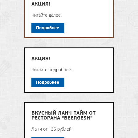
АКЦИЯ!
Читайте далее.
Подробнее
АКЦИЯ!
Читайте подробнее.
Подробнее
ВКУСНЫЙ ЛАНЧ-ТАЙМ ОТ
РЕСТОРАНА "BEERGESH"
Ланч от 135 рублей!