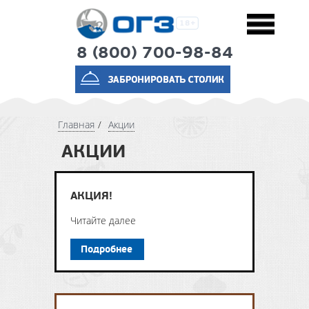
8 (800) 700-98-84
Главная
Акции
АКЦИИ
АКЦИЯ!
Читайте далее
Подробнее