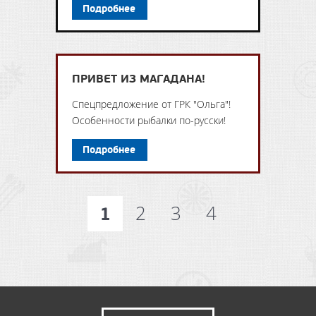
Подробнее
ПРИВЕТ ИЗ МАГАДАНА!
Спецпредложение от ГРК "Ольга"!
Особенности рыбалки по-русски!
Подробнее
2
3
4
1