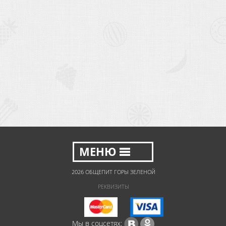
2026 ОБЩЕПИТ ГОРЫ ЗЕЛЕНОЙ
РЕКВИЗИТЫ
Мы в соцсетях: