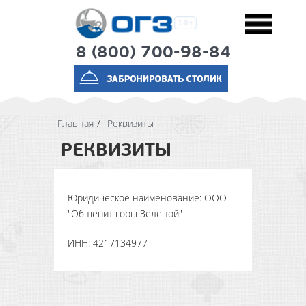
8 (800) 700-98-84
Главная
Реквизиты
РЕКВИЗИТЫ
Юридическое наименование: ООО
"Общепит горы Зеленой"
ИНН: 4217134977