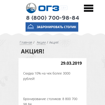
8 (800) 700-98-84
Главная
Акции
Акция!
АКЦИЯ!
29.03.2019
Скидка 10% на чек более 3000
рублей!
Бронирование столиков: 8 800 700
98 84