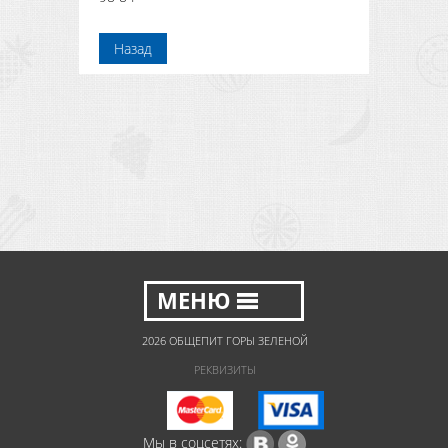
Назад
2026 ОБЩЕПИТ ГОРЫ ЗЕЛЕНОЙ
РЕКВИЗИТЫ
Мы в соцсетях: