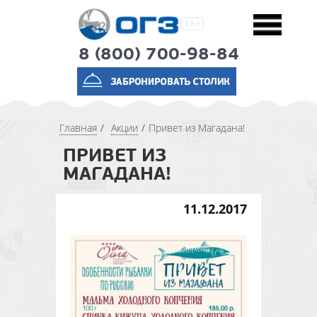
8 (800) 700-98-84
Главная
Акции
Привет из Магадана!
ПРИВЕТ ИЗ
МАГАДАНА!
11.12.2017