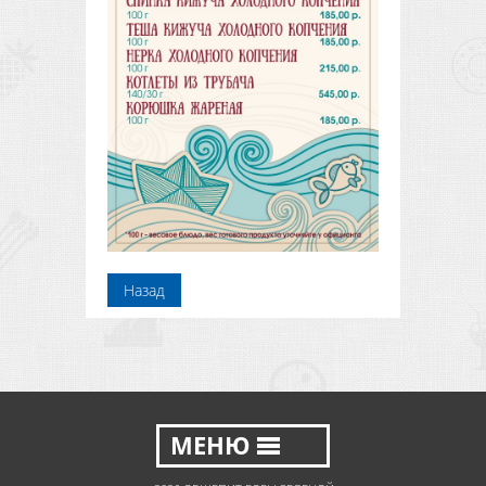
Назад