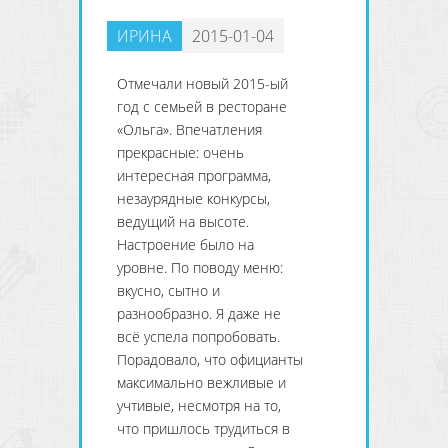
ИРИНА
2015-01-04
Отмечали новый 2015-ый
год с семьей в ресторане
«Ольга». Впечатления
прекрасные: очень
интересная программа,
незаурядные конкурсы,
ведущий на высоте.
Настроение было на
уровне. По поводу меню:
вкусно, сытно и
разнообразно. Я даже не
всё успела попробовать.
Порадовало, что официанты
максимально вежливые и
учтивые, несмотря на то,
что пришлось трудиться в