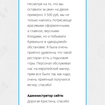
Несмотря на то, что мы
оставили за ужин на двоих
примерно 3 500 руб, мы не
только наелись потрясающе
красивыми оформленными,
а главное, вкусными
блюдами, но и побывали
буквально в «дворцовой»
обстановке. Я была очень
приятно удивлена, что такой
ресторан есть у подножия
горы. Персонал обслуживал
нас на европейский манер,
прям все было так, как надо,
очень приятный получился
вечер, спасибо!
Администратор сайта:
Дорогая Кристина, спасибо