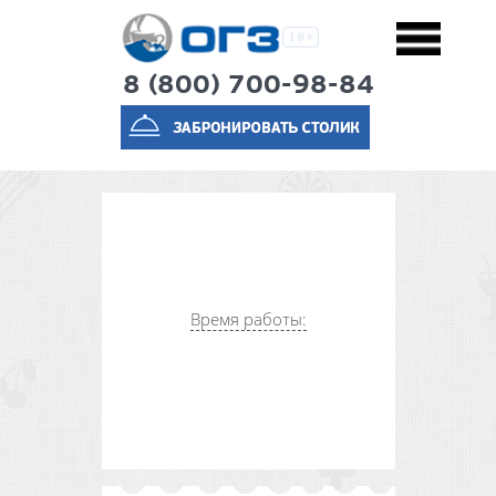
8 (800) 700-98-84
Время работы: