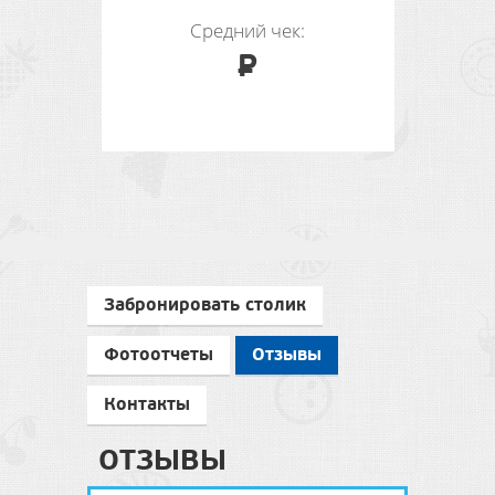
Средний чек:
Р
ЗАБРОНИРОВАТЬ
Забронировать столик
Фотоотчеты
Отзывы
Контакты
ОТЗЫВЫ