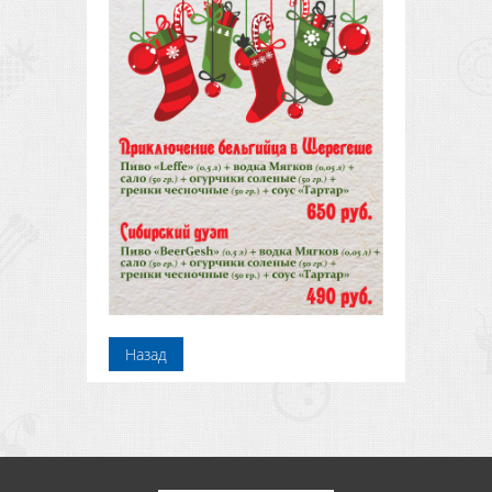
Назад