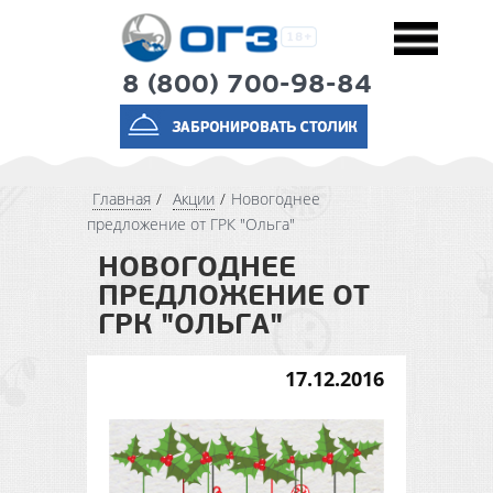
8 (800) 700-98-84
Главная
Акции
Новогоднее
предложение от ГРК "Ольга"
НОВОГОДНЕЕ
ПРЕДЛОЖЕНИЕ ОТ
ГРК "ОЛЬГА"
17.12.2016