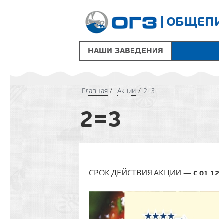
ОБЩЕПИ
НАШИ ЗАВЕДЕНИЯ
Главная
Акции
2=3
2=3
СРОК ДЕЙСТВИЯ АКЦИИ —
С 01.1