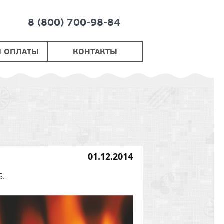
8 (800) 700-98-84
Я ОПЛАТЫ
КОНТАКТЫ
01.12.2014
5.