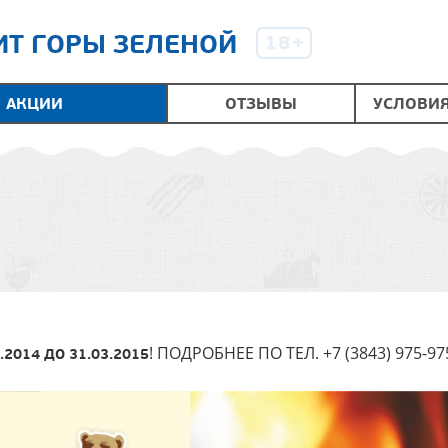
Т ГОРЫ ЗЕЛЕНОЙ
АКЦИИ
ОТЗЫВЫ
УСЛОВИ
! ПОДРОБНЕЕ ПО ТЕЛ. +7 (3843) 975-97
2.2014 ДО 31.03.2015